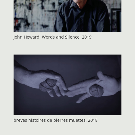
John Heward, Words and Silence, 2019
brèves histoires de pierres muettes, 2018