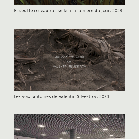
Et seul le roseau ruisselle à la lumière du jour, 2023
Les voix fantômes de Valentin Silvestrov, 2023