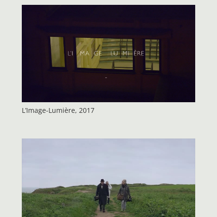
L’Image-Lumière, 2017