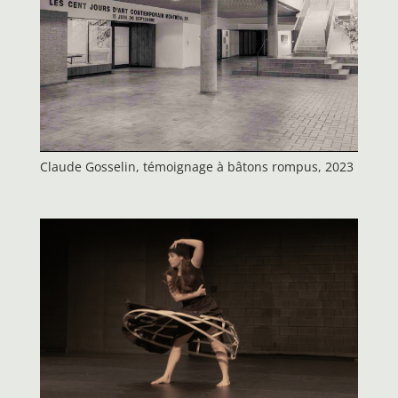
Claude Gosselin, témoignage à bâtons rompus, 2023