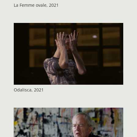
La Femme ovale, 2021
Odalisca, 2021