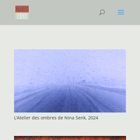
L’Atelier des ombres de Nina Senk, 2024