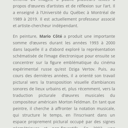
propos d’œuvres d’artistes et de réflexion sur l’art. Il
a enseigné à l’Université du Québec à Montréal de
1989 à 2019. Il est actuellement professeur associé
et artiste-chercheur indépendant.
En peinture,
Mario Côté
a produit une importante
somme d’œuvres durant les années 1993 à 2000
dans laquelle il a d’abord exploré la représentation
schématisée de l’image électronique pour ensuite se
concentrer sur la figure emblématique du cinéma
expérimental russe qu’est Dziga Vertov. Puis, au
cours des dernières années, il a orienté son travail
pictural vers la transposition visuelle d’ambiances
sonores de lieux urbains et, plus récemment, vers la
traduction picturale d’œuvres musicales du
compositeur américain Morton Feldman. En tant que
peintre, il cherche à affronter la notation musicale,
qui structure le temps, en l’inscrivant dans un
espace proprement pictural occupé par des signes