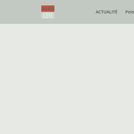
ACTUALITÉ
Pei