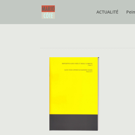
ACTUALITÉ
Pei