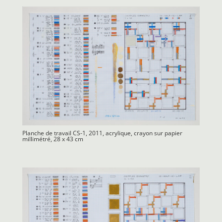
Planche de travail CS-1, 2011, acrylique, crayon sur papier
millimétré, 28 x 43 cm