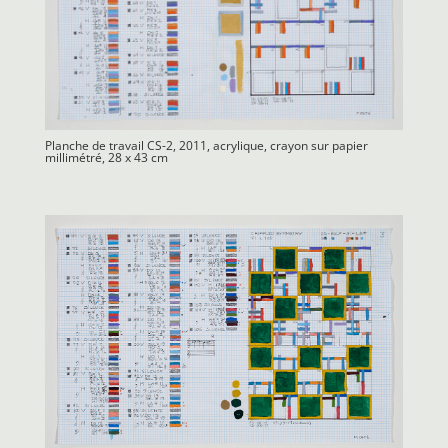
Planche de travail CS-2, 2011, acrylique, crayon sur papier
millimétré, 28 x 43 cm