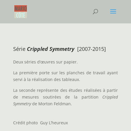
Série
Crippled Symmetry
[2007-2015]
Deux séries d’œuvres sur papier.
La première porte sur les planches de travail ayant
servi à la réalisation des tableaux.
La seconde représente des études réalisées à partir
de mesures soutirées de la partition
Crippled
Symmetry
de Morton Feldman.
Crédit photo Guy L’heureux