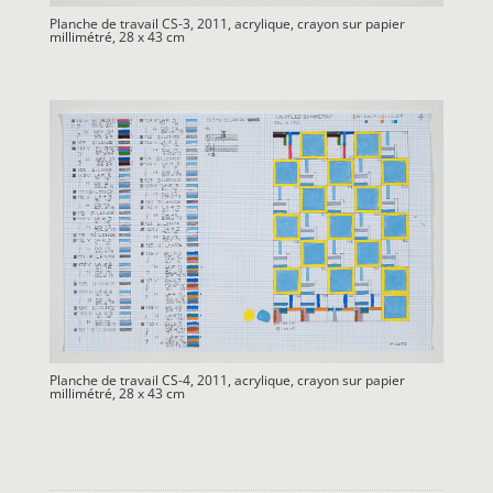
Planche de travail CS-3, 2011, acrylique, crayon sur papier
millimétré, 28 x 43 cm
Planche de travail CS-4, 2011, acrylique, crayon sur papier
millimétré, 28 x 43 cm